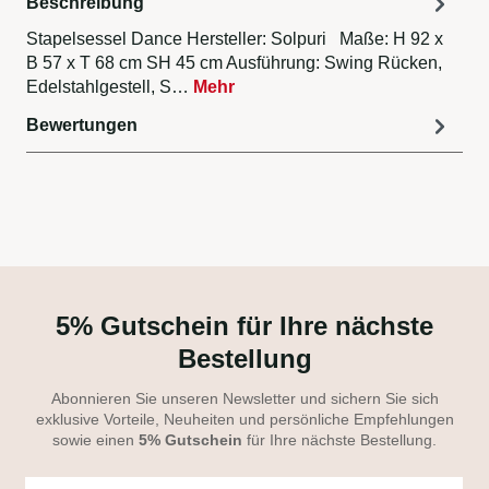
Beschreibung
Stapelsessel Dance Hersteller: Solpuri Maße: H 92 x
B 57 x T 68 cm SH 45 cm Ausführung: Swing Rücken,
Edelstahlgestell, S…
Mehr
Bewertungen
5% Gutschein für Ihre nächste
Bestellung
Abonnieren Sie unseren Newsletter und sichern Sie sich
exklusive Vorteile, Neuheiten und persönliche Empfehlungen
sowie einen
5% Gutschein
für Ihre nächste Bestellung.