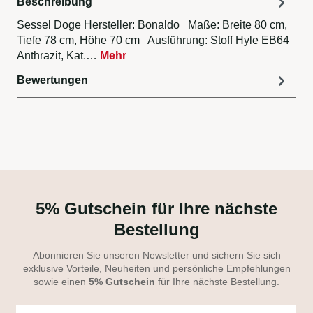
Beschreibung
Sessel Doge Hersteller: Bonaldo Maße: Breite 80 cm,
Tiefe 78 cm, Höhe 70 cm Ausführung: Stoff Hyle EB64
Anthrazit, Kat.…
Mehr
Bewertungen
5% Gutschein für Ihre nächste
Bestellung
Abonnieren Sie unseren Newsletter und sichern Sie sich
exklusive Vorteile, Neuheiten und persönliche Empfehlungen
sowie einen
5% Gutschein
für Ihre nächste Bestellung.