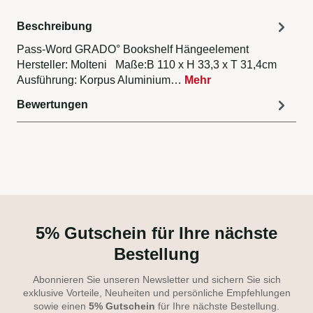
Beschreibung
Pass-Word GRADO° Bookshelf Hängeelement
Hersteller: Molteni Maße:B 110 x H 33,3 x T 31,4cm
Ausführung: Korpus Aluminium…
Mehr
Bewertungen
5% Gutschein für Ihre nächste
Bestellung
Abonnieren Sie unseren Newsletter und sichern Sie sich
exklusive Vorteile, Neuheiten und persönliche Empfehlungen
sowie einen
5% Gutschein
für Ihre nächste Bestellung.