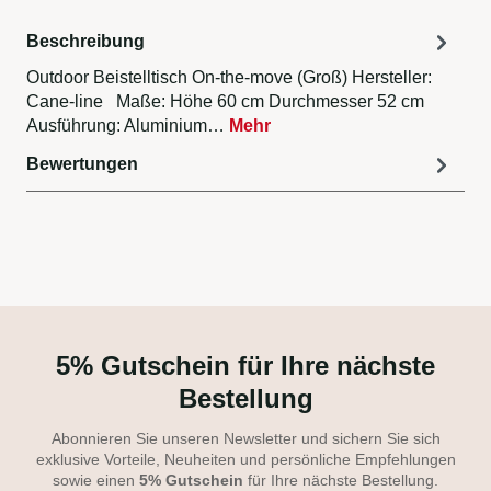
Beschreibung
Outdoor Beistelltisch On-the-move (Groß) Hersteller:
Cane-line Maße: Höhe 60 cm Durchmesser 52 cm
Ausführung: Aluminium…
Mehr
Bewertungen
5% Gutschein für Ihre nächste
Bestellung
Abonnieren Sie unseren Newsletter und sichern Sie sich
exklusive Vorteile, Neuheiten und persönliche Empfehlungen
sowie einen
5% Gutschein
für Ihre nächste Bestellung.