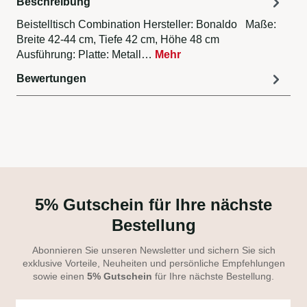
Beschreibung
Beistelltisch Combination Hersteller: Bonaldo Maße:
Breite 42-44 cm, Tiefe 42 cm, Höhe 48 cm
Ausführung: Platte: Metall…
Mehr
Bewertungen
5% Gutschein für Ihre nächste
Bestellung
Abonnieren Sie unseren Newsletter und sichern Sie sich
exklusive Vorteile, Neuheiten und persönliche Empfehlungen
sowie einen
5% Gutschein
für Ihre nächste Bestellung.